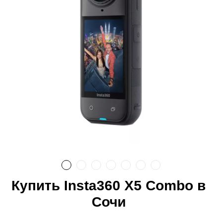
Купить Insta360 X5 Combo в
Сочи