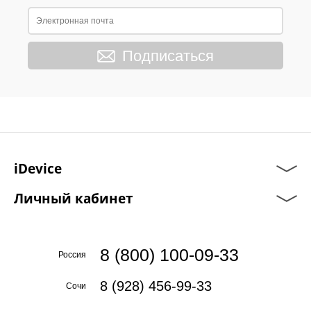
Подписаться
iDevice
Личный кабинет
8 (800) 100-09-33
Россия
8 (928) 456-99-33
Сочи