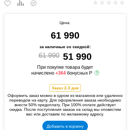
Цена:
61 990
за наличные со скидкой:
61 990
51 990
При покупке товара будет
начислено
+364
бонусных Р
Заказ 2-3 дня
Оформить заказ можно в одном из магазинов или удаленно
переводом на карту. Для оформления заказа необходимо
внести 50% предоплату. При 100% оплате действует
скидка. После поступления заказа на склад мы оповестим
вас или доставим по желаемому адресу.
Добавить в корзину