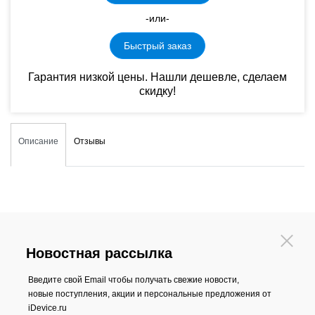
-или-
Быстрый заказ
Гарантия низкой цены. Нашли дешевле, сделаем
скидку!
Описание
Отзывы
Новостная рассылка
Введите свой Email чтобы получать свежие новости,
новые поступления, акции и персональные предложения от
iDevice.ru