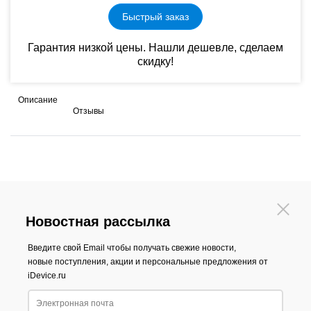
Быстрый заказ
Гарантия низкой цены. Нашли дешевле, сделаем
скидку!
Описание
Отзывы
Новостная рассылка
Введите свой Email чтобы получать свежие новости,
новые поступления, акции и персональные предложения от
iDevice.ru