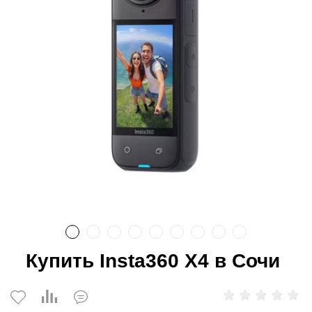
Купить Insta360 X4 в Сочи