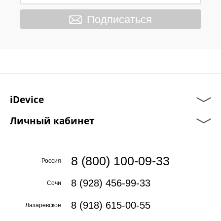
Подписаться
iDevice
Личный кабинет
8 (800) 100-09-33
Россия
8 (928) 456-99-33
Сочи
8 (918) 615-00-55
Лазаревское