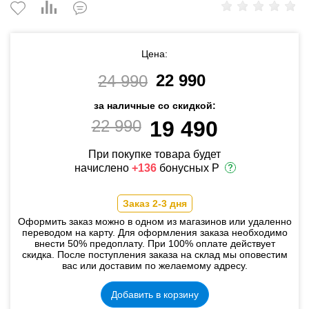
Цена:
22 990
24 990
за наличные со скидкой:
22 990
19 490
При покупке товара будет
начислено
+136
бонусных Р
Заказ 2-3 дня
Оформить заказ можно в одном из магазинов или удаленно
переводом на карту. Для оформления заказа необходимо
внести 50% предоплату. При 100% оплате действует
скидка. После поступления заказа на склад мы оповестим
вас или доставим по желаемому адресу.
Добавить в корзину