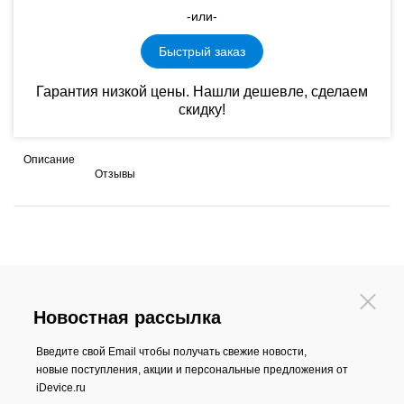
-или-
Быстрый заказ
Гарантия низкой цены. Нашли дешевле, сделаем
скидку!
Описание
Отзывы
Новостная рассылка
Введите свой Email чтобы получать свежие новости,
новые поступления, акции и персональные предложения от
iDevice.ru