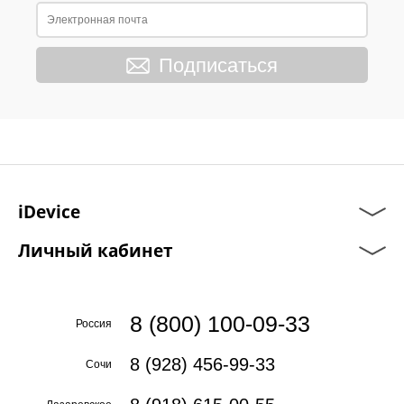
Подписаться
iDevice
Личный кабинет
8 (800) 100-09-33
Россия
8 (928) 456-99-33
Сочи