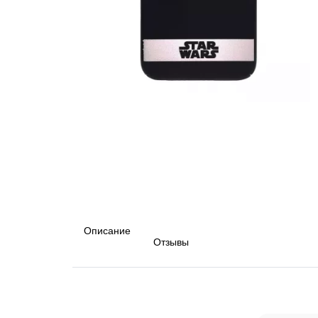
Описание
Отзывы