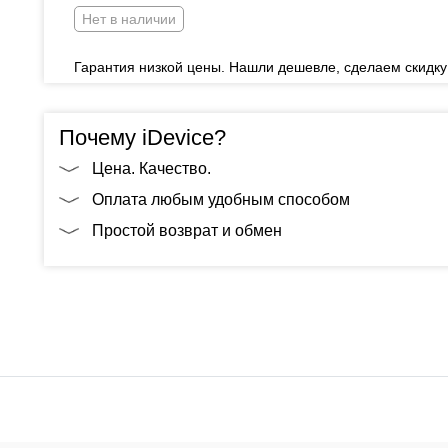
Нет в наличии
Гарантия низкой цены. Нашли дешевле, сделаем скидку
Почему iDevice?
Цена. Качество.
Оплата любым удобным способом
Простой возврат и обмен