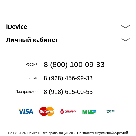
iDevice
Личный кабинет
8 (800) 100-09-33
Россия
8 (928) 456-99-33
Сочи
8 (918) 615-00-55
Лазаревское
©2008-2026 iDevice®. Все права защищены. Не является публичной офертой.