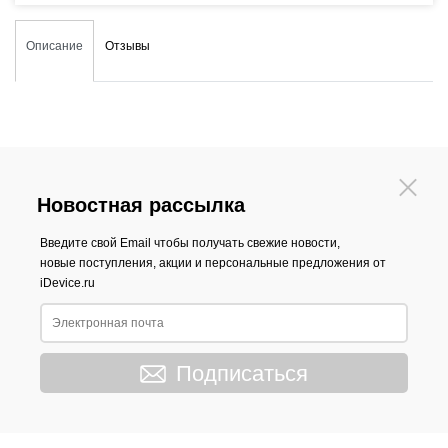
Описание
Отзывы
Новостная рассылка
Введите свой Email чтобы получать свежие новости,
новые поступления, акции и персональные предложения от
iDevice.ru
Подписаться