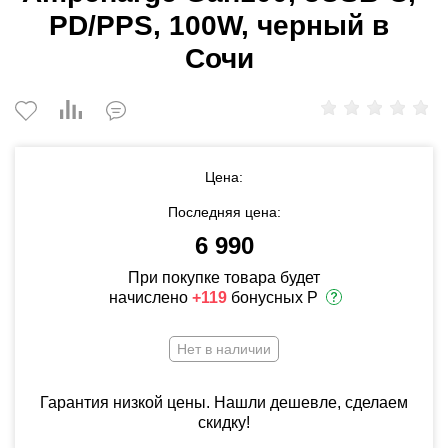
PD/PPS, 100W, черный в
Сочи
Цена:
Последняя цена:
6 990
При покупке товара будет
начислено
+119
бонусных Р
Нет в наличии
Гарантия низкой цены. Нашли дешевле, сделаем
скидку!