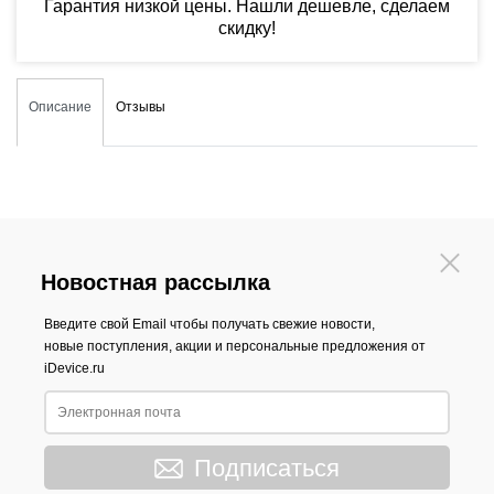
Гарантия низкой цены. Нашли дешевле, сделаем
скидку!
Описание
Отзывы
Новостная рассылка
Введите свой Email чтобы получать свежие новости,
новые поступления, акции и персональные предложения от
iDevice.ru
Подписаться