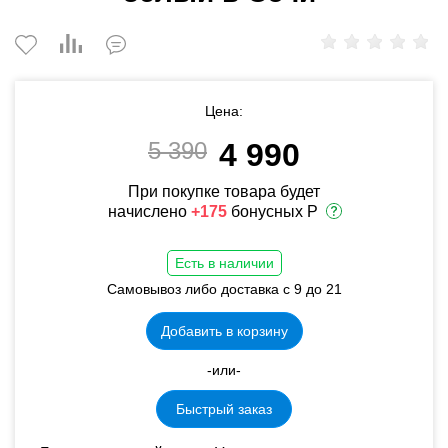
Цена:
5 390
4 990
При покупке товара будет
начислено
+175
бонусных Р
Есть в наличии
Самовывоз либо доставка с 9 до 21
Добавить в корзину
-или-
Быстрый заказ