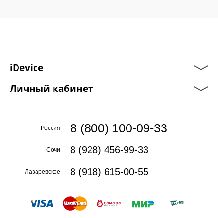
iDevice
Личный кабинет
8 (800) 100-09-33
Россия
8 (928) 456-99-33
Сочи
8 (918) 615-00-55
Лазаревское