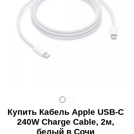
Купить Кабель Apple USB-C
240W Charge Cable, 2м,
белый в Сочи