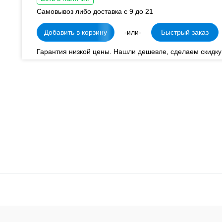
Самовывоз либо доставка с 9 до 21
Добавить в корзину
-или-
Быстрый заказ
Гарантия низкой цены. Нашли дешевле, сделаем скидку