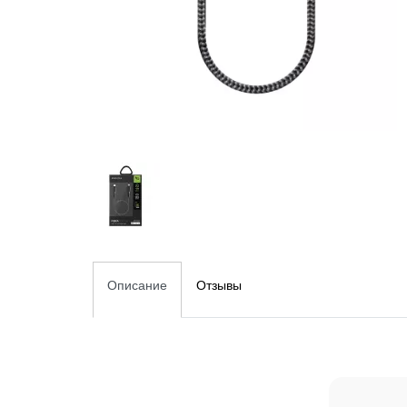
Описание
Отзывы