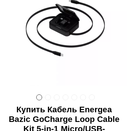
Купить Кабель Energea
Bazic GoCharge Loop Cable
Kit 5-in-1 Micro/USB-