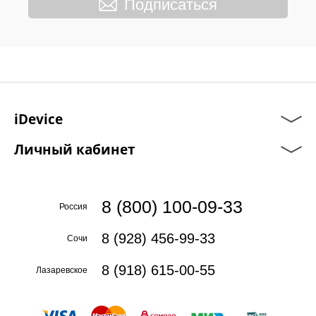
Подписаться
iDevice
Личный кабинет
8 (800) 100-09-33
Россия
8 (928) 456-99-33
Сочи
8 (918) 615-00-55
Лазаревское