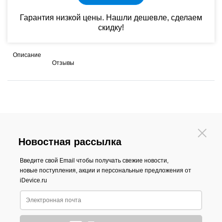
Гарантия низкой цены. Нашли дешевле, сделаем
скидку!
Описание
Отзывы
Новостная рассылка
Введите свой Email чтобы получать свежие новости,
новые поступления, акции и персональные предложения от
iDevice.ru