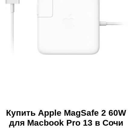
Купить Apple MagSafe 2 60W
для Macbook Pro 13 в Сочи