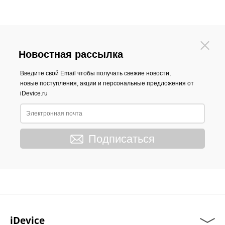
Новостная рассылка
Введите свой Email чтобы получать свежие новости,
новые поступления, акции и персональные предложения от
iDevice.ru
Подписаться
iDevice