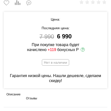
Цена:
Последняя цена:
6 990
7 990
При покупке товара будет
начислено
+119
бонусных Р
Нет в наличии
Гарантия низкой цены. Нашли дешевле, сделаем
скидку!
Описание
Отзывы