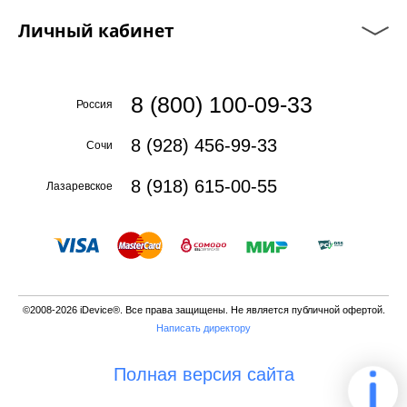
Личный кабинет
8 (800) 100-09-33
Россия
8 (928) 456-99-33
Сочи
8 (918) 615-00-55
Лазаревское
©2008-2026 iDevice®. Все права защищены. Не является публичной офертой.
Написать директору
Полная версия сайта