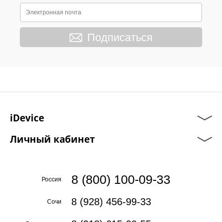
Подписаться
iDevice
Личный кабинет
8 (800) 100-09-33
Россия
8 (928) 456-99-33
Сочи