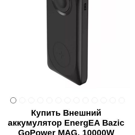
Купить Внешний
аккумулятор EnergEA Bazic
GoPower MAG, 10000W