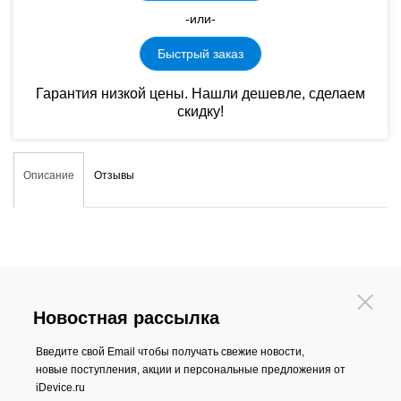
-или-
Быстрый заказ
Гарантия низкой цены. Нашли дешевле, сделаем
скидку!
Описание
Отзывы
Новостная рассылка
Введите свой Email чтобы получать свежие новости,
новые поступления, акции и персональные предложения от
iDevice.ru