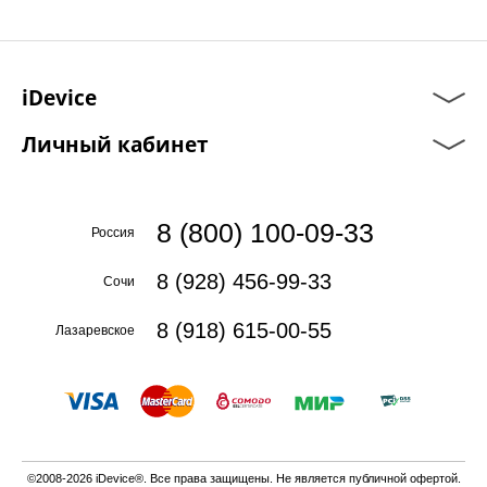
iDevice
Личный кабинет
8 (800) 100-09-33
Россия
8 (928) 456-99-33
Сочи
8 (918) 615-00-55
Лазаревское
©2008-2026 iDevice®. Все права защищены. Не является публичной офертой.