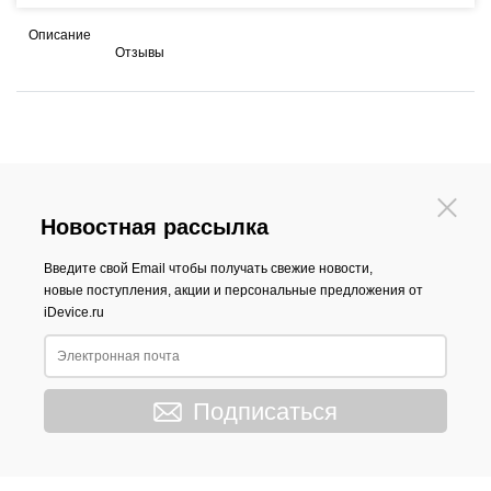
Описание
Отзывы
Новостная рассылка
Введите свой Email чтобы получать свежие новости,
новые поступления, акции и персональные предложения от
iDevice.ru
Подписаться