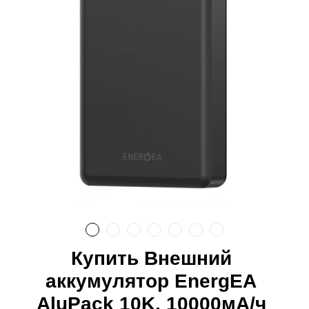
Купить Внешний
аккумулятор EnergEA
AluPack 10K, 10000мА/ч