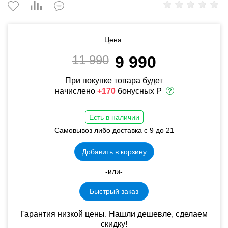
Цена:
11 990
9 990
При покупке товара будет
начислено
+170
бонусных Р
Есть в наличии
Самовывоз либо доставка с 9 до 21
Добавить в корзину
-или-
Быстрый заказ
Гарантия низкой цены. Нашли дешевле, сделаем
скидку!