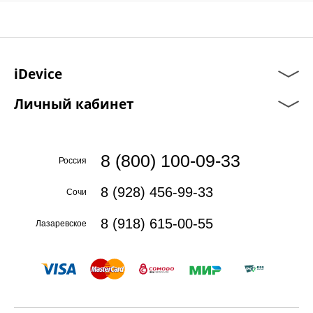
iDevice
Личный кабинет
8 (800) 100-09-33
Россия
8 (928) 456-99-33
Сочи
8 (918) 615-00-55
Лазаревское