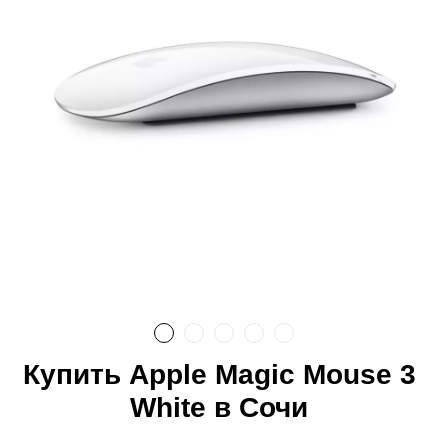
Купить Apple Magic Mouse 3
White в Сочи