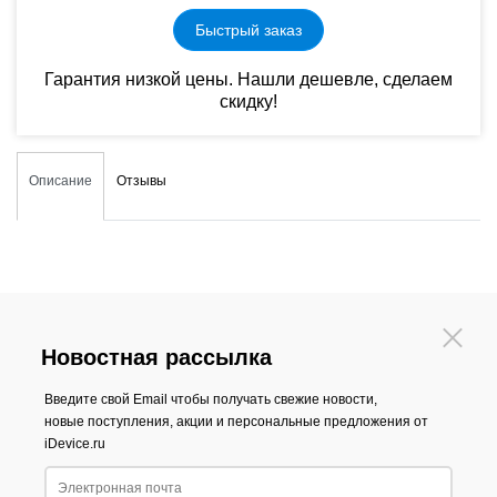
Быстрый заказ
Гарантия низкой цены. Нашли дешевле, сделаем
скидку!
Описание
Отзывы
Новостная рассылка
Введите свой Email чтобы получать свежие новости,
новые поступления, акции и персональные предложения от
iDevice.ru