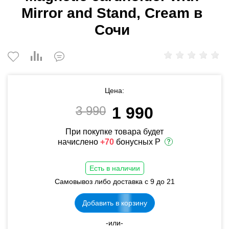
Mirror and Stand, Cream в
Сочи
Цена:
3 990
1 990
При покупке товара будет
начислено
+70
бонусных Р
Есть в наличии
Самовывоз либо доставка с 9 до 21
Добавить в корзину
-или-