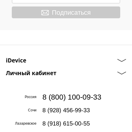
Подписаться
iDevice
Личный кабинет
8 (800) 100-09-33
Россия
8 (928) 456-99-33
Сочи
8 (918) 615-00-55
Лазаревское