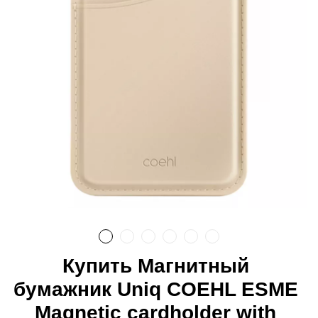
Купить Магнитный
бумажник Uniq COEHL ESME
Magnetic cardholder with