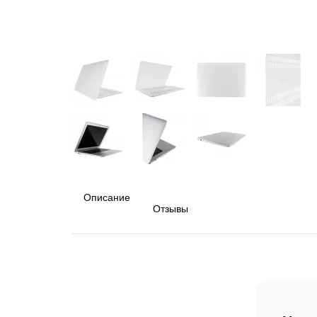
Описание
Отзывы