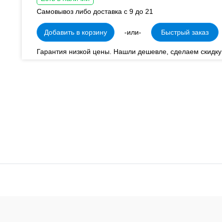
Самовывоз либо доставка с 9 до 21
Добавить в корзину
-или-
Быстрый заказ
Гарантия низкой цены. Нашли дешевле, сделаем скидку