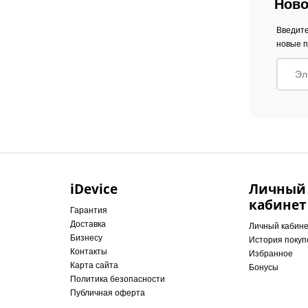
Ново
Введите
новые п
iDevice
Личный
кабинет
Гарантия
Доставка
Личный кабин
Бизнесу
История покуп
Контакты
Избранное
Карта сайта
Бонусы
Политика безопасности
Публичная оферта