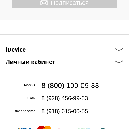
Подписаться
iDevice
Личный кабинет
8 (800) 100-09-33
Россия
8 (928) 456-99-33
Сочи
8 (918) 615-00-55
Лазаревское