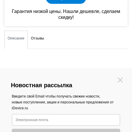
Гарантия низкой цены. Нашли дешевле, сделаем
скидку!
Описание
Отзывы
Новостная рассылка
Введите свой Email чтобы получать свежие новости,
новые поступления, акции и персональные предложения от
iDevice.ru