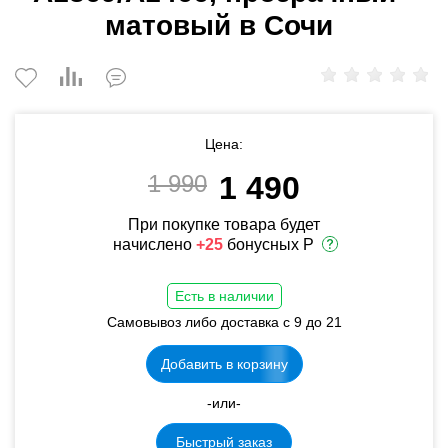
матовый в Сочи
Цена:
1 990
1 490
При покупке товара будет
начислено
+25
бонусных Р
Есть в наличии
Самовывоз либо доставка с 9 до 21
Добавить в корзину
-или-
Быстрый заказ