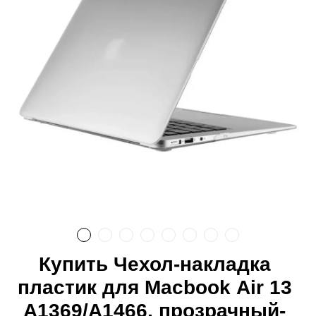
Купить Чехол-накладка
пластик для Macbook Air 13
A1369/A1466, прозрачный-