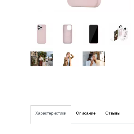
Характеристики
Описание
Отзывы