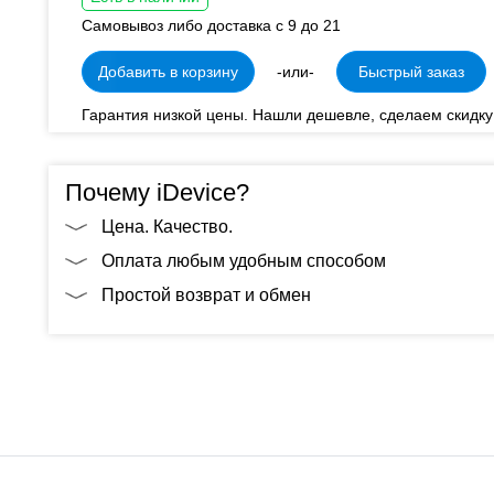
Самовывоз либо доставка с 9 до 21
Добавить в корзину
-или-
Быстрый заказ
Гарантия низкой цены. Нашли дешевле, сделаем скидку
Почему iDevice?
Цена. Качество.
Оплата любым удобным способом
Простой возврат и обмен