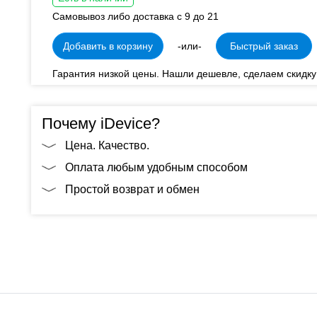
Самовывоз либо доставка с 9 до 21
Добавить в корзину
-или-
Быстрый заказ
Гарантия низкой цены. Нашли дешевле, сделаем скидку
Почему iDevice?
Цена. Качество.
Оплата любым удобным способом
Простой возврат и обмен