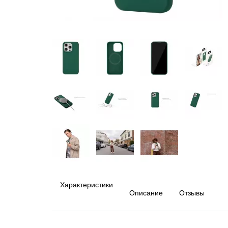
Характеристики
Описание
Отзывы