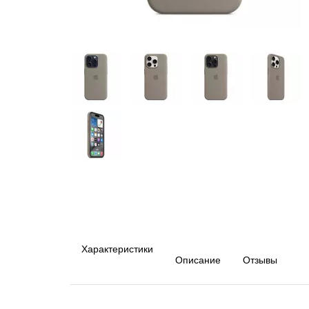
Характеристики
Описание
Отзывы