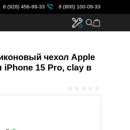
8 (928) 456-99-33
8 (800) 100-09-33
иконовый чехол Apple
 iPhone 15 Pro, clay в