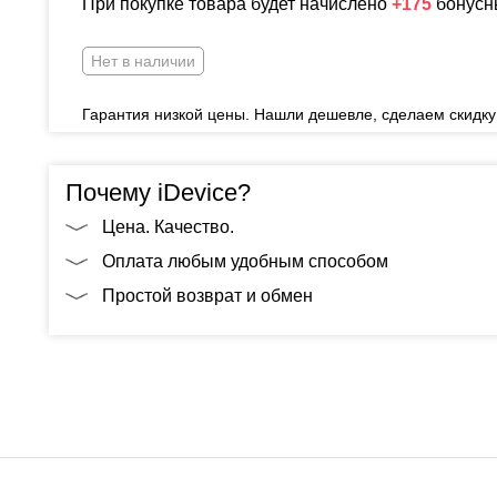
При покупке товара будет начислено
+175
бонусн
Нет в наличии
Гарантия низкой цены. Нашли дешевле, сделаем скидку
Почему iDevice?
Цена. Качество.
Оплата любым удобным способом
Простой возврат и обмен