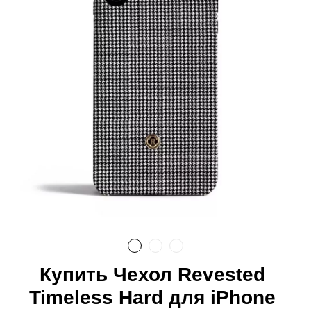
Купить Чехол Revested
Timeless Hard для iPhone