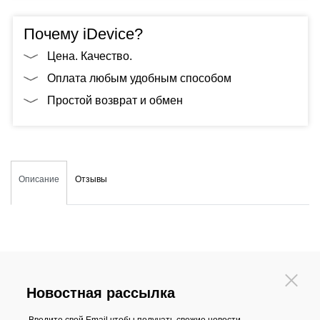
Почему iDevice?
Цена. Качество.
Оплата любым удобным способом
Простой возврат и обмен
Описание
Отзывы
Новостная рассылка