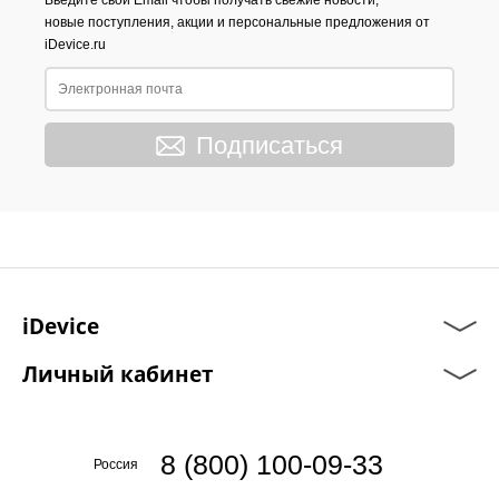
Введите свой Email чтобы получать свежие новости,
новые поступления, акции и персональные предложения от
iDevice.ru
Подписаться
iDevice
Личный кабинет
8 (800) 100-09-33
Россия