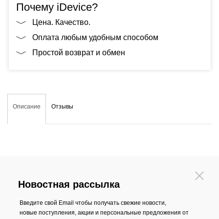
Почему iDevice?
Цена. Качество.
Оплата любым удобным способом
Простой возврат и обмен
Описание
Отзывы
Новостная рассылка
Введите свой Email чтобы получать свежие новости,
новые поступления, акции и персональные предложения от