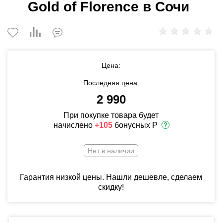
Gold of Florence в Сочи
Цена:
Последняя цена:
2 990
При покупке товара будет
начислено
+105
бонусных Р
Нет в наличии
Гарантия низкой цены. Нашли дешевле, сделаем
скидку!