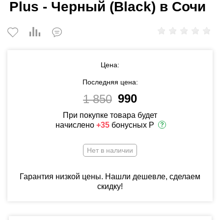
Plus - Черный (Black) в Сочи
Цена:
Последняя цена:
990
1 850
При покупке товара будет
начислено
+35
бонусных Р
Нет в наличии
Гарантия низкой цены. Нашли дешевле, сделаем
скидку!