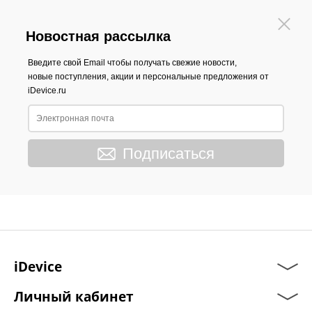
Новостная рассылка
Введите свой Email чтобы получать свежие новости,
новые поступления, акции и персональные предложения от
iDevice.ru
Подписаться
iDevice
Личный кабинет