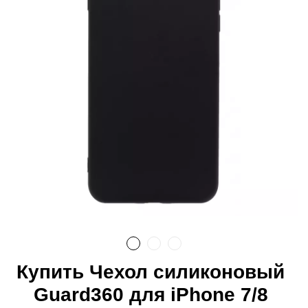
Купить Чехол силиконовый
Guard360 для iPhone 7/8