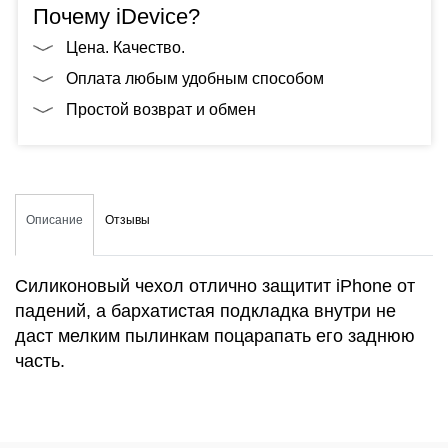
Почему iDevice?
Цена. Качество.
Оплата любым удобным способом
Простой возврат и обмен
Описание
Отзывы
Силиконовый чехол отлично защитит iPhone от
падений, а бархатистая подкладка внутри не
даст мелким пылинкам поцарапать его заднюю
часть.