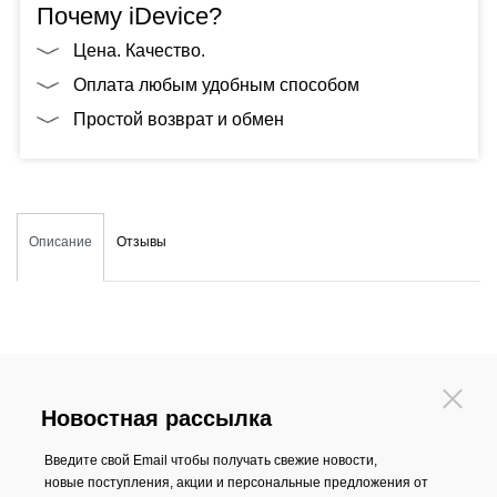
Почему iDevice?
Цена. Качество.
Оплата любым удобным способом
Простой возврат и обмен
Описание
Отзывы
Новостная рассылка
Введите свой Email чтобы получать свежие новости,
новые поступления, акции и персональные предложения от