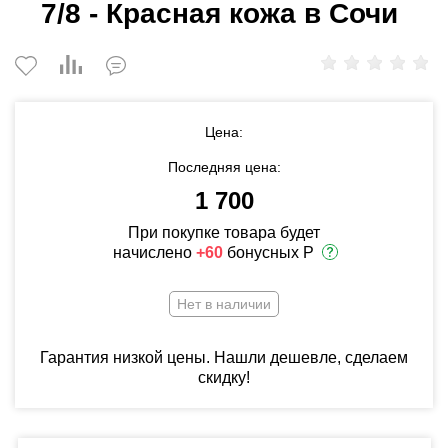
7/8 - Красная кожа в Сочи
Цена:
Последняя цена:
1 700
При покупке товара будет
начислено
+60
бонусных Р
Нет в наличии
Гарантия низкой цены. Нашли дешевле, сделаем
скидку!