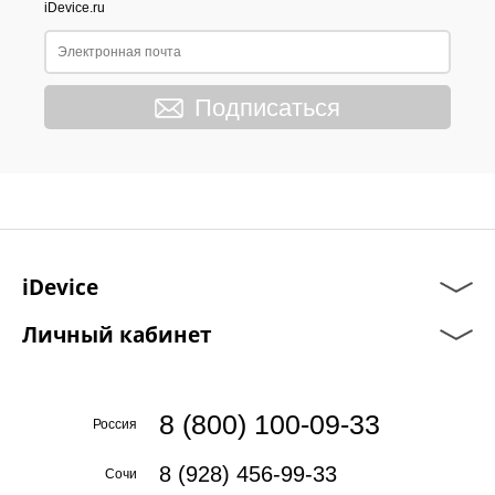
iDevice.ru
Подписаться
iDevice
Личный кабинет
8 (800) 100-09-33
Россия
8 (928) 456-99-33
Сочи