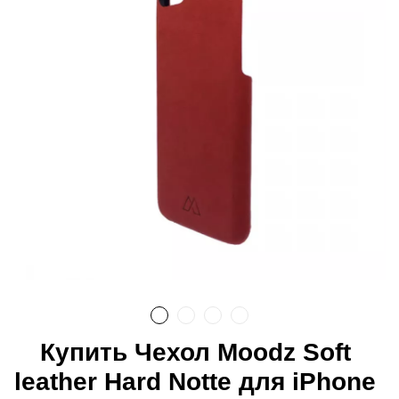
Купить Чехол Moodz Soft
leather Hard Notte для iPhone