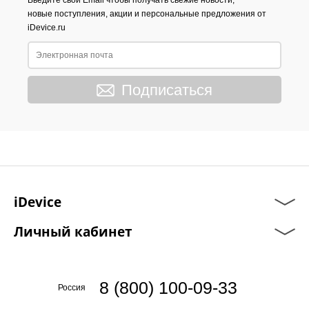
Введите свой Email чтобы получать свежие новости,
новые поступления, акции и персональные предложения от
iDevice.ru
Подписаться
iDevice
Личный кабинет
8 (800) 100-09-33
Россия