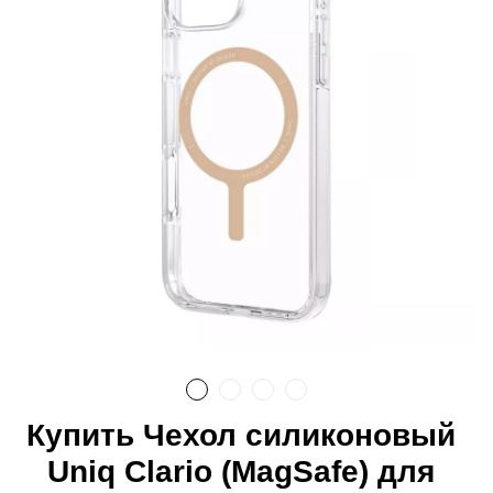
Купить Чехол силиконовый
Uniq Clario (MagSafe) для