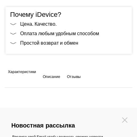
Почему iDevice?
Цена. Качество.
Оплата любым удобным способом
Простой возврат и обмен
Характеристики
Описание
Отзывы
Новостная рассылка