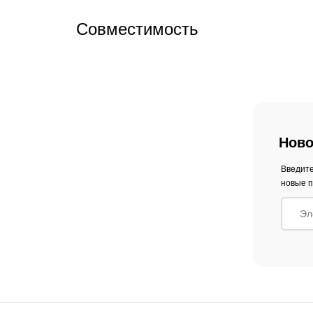
Совместимость
Ново
Введите
новые п