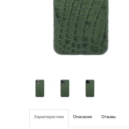
Характеристики
Описание
Отзывы