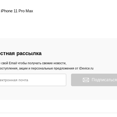
iPhone 11 Pro Max
стная рассылка
 свой Email чтобы получать свежие новости,
оступления, акции и персональные предложения от iDevice.ru
Подписаться