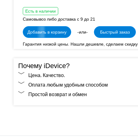
Есть в наличии
Самовывоз либо доставка с 9 до 21
Добавить в корзину
-или-
Быстрый заказ
Гарантия низкой цены. Нашли дешевле, сделаем скидку
Почему iDevice?
Цена. Качество.
Оплата любым удобным способом
Простой возврат и обмен