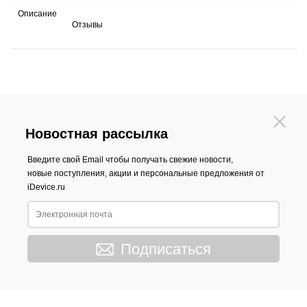
Описание
Отзывы
Новостная рассылка
Введите свой Email чтобы получать свежие новости,
новые поступления, акции и персональные предложения от
iDevice.ru
Подписаться