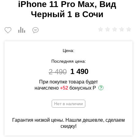
iPhone 11 Pro Max, Вид
Черный 1 в Сочи
Цена:
Последняя цена:
1 490
2 490
При покупке товара будет
начислено
+52
бонусных Р
Нет в наличии
Гарантия низкой цены. Нашли дешевле, сделаем
скидку!