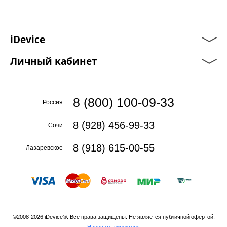
iDevice
Личный кабинет
8 (800) 100-09-33
Россия
8 (928) 456-99-33
Сочи
8 (918) 615-00-55
Лазаревское
©2008-2026 iDevice®. Все права защищены. Не является публичной офертой.