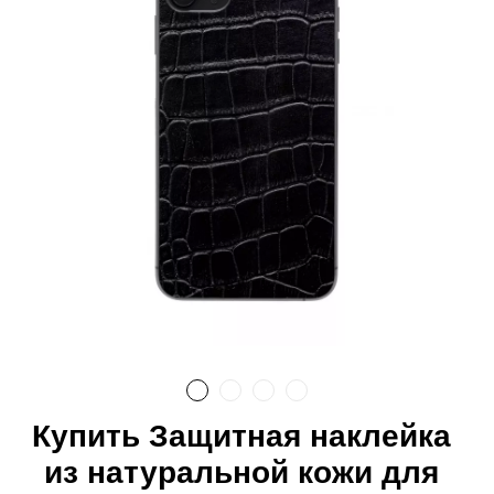
Купить Защитная наклейка
из натуральной кожи для