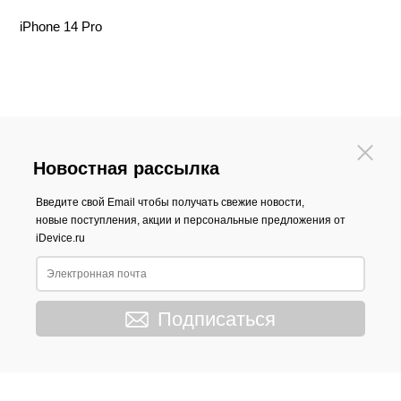
iPhone 14 Pro
Новостная рассылка
Введите свой Email чтобы получать свежие новости,
новые поступления, акции и персональные предложения от
iDevice.ru
Подписаться