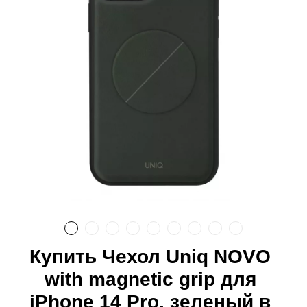
Купить Чехол Uniq NOVO
with magnetic grip для
iPhone 14 Pro, зеленый в