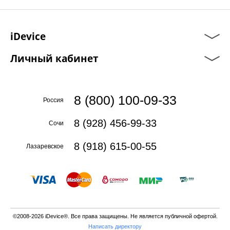
iDevice
Личный кабинет
8 (800) 100-09-33
Россия
8 (928) 456-99-33
Сочи
8 (918) 615-00-55
Лазаревское
©2008-2026 iDevice®. Все права защищены. Не является публичной офертой.
Написать директору