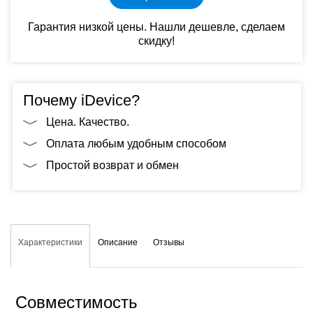
Гарантия низкой цены. Нашли дешевле, сделаем
скидку!
Почему iDevice?
Цена. Качество.
Оплата любым удобным способом
Простой возврат и обмен
Характеристики
Описание
Отзывы
Совместимость