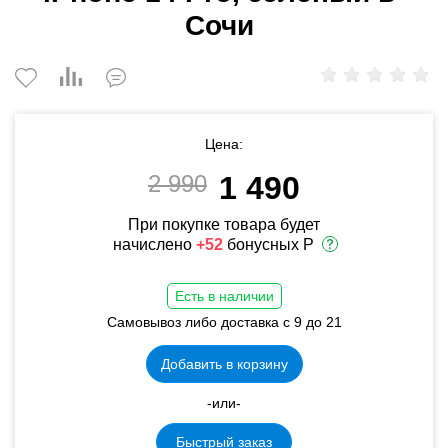
Сочи
Цена:
2 990
1 490
При покупке товара будет
начислено
+52
бонусных Р
Есть в наличии
Самовывоз либо доставка с 9 до 21
Добавить в корзину
-или-
Быстрый заказ