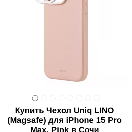
Купить Чехол Uniq LINO
(Magsafe) для iPhone 15 Pro
Max, Pink в Сочи