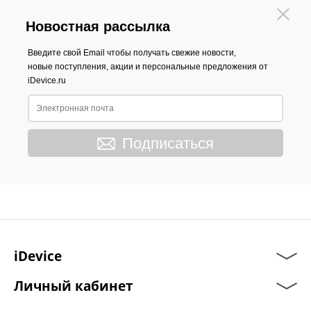
Новостная рассылка
Введите свой Email чтобы получать свежие новости,
новые поступления, акции и персональные предложения от
iDevice.ru
Подписаться
iDevice
Личный кабинет