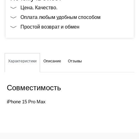
Цена. Качество.
Оплата любым удобным способом
Простой возврат и обмен
Характеристики
Описание
Отзывы
Совместимость
iPhone 15 Pro Max