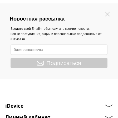
Новостная рассылка
Введите свой Email чтобы получать свежие новости,
новые поступления, акции и персональные предложения от
iDevice.ru
Подписаться
iDevice
Личный кабинет