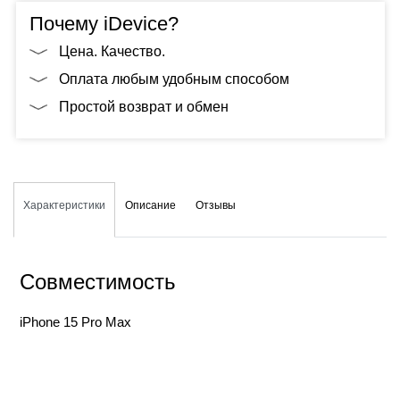
Почему iDevice?
Цена. Качество.
Оплата любым удобным способом
Простой возврат и обмен
Характеристики
Описание
Отзывы
Совместимость
iPhone 15 Pro Max