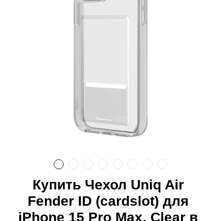
Купить Чехол Uniq Air
Fender ID (cardslot) для
iPhone 15 Pro Max, Clear в