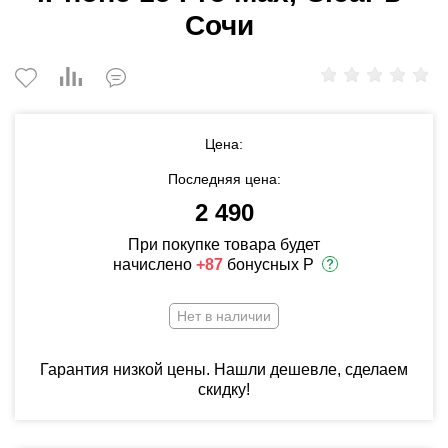
Сочи
Цена:
Последняя цена:
2 490
При покупке товара будет
начислено
+87
бонусных Р
Нет в наличии
Гарантия низкой цены. Нашли дешевле, сделаем
скидку!