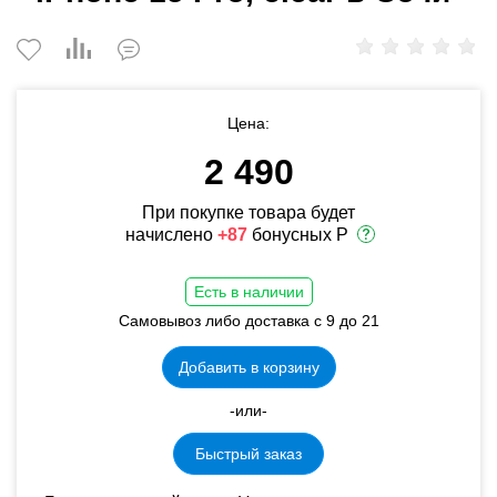
Цена:
2 490
При покупке товара будет
начислено
+87
бонусных Р
Есть в наличии
Самовывоз либо доставка с 9 до 21
Добавить в корзину
-или-
Быстрый заказ