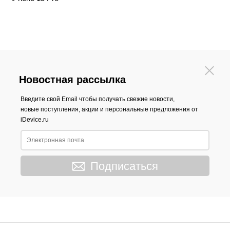
Новостная рассылка
Введите свой Email чтобы получать свежие новости,
новые поступления, акции и персональные предложения от
iDevice.ru
Подписаться