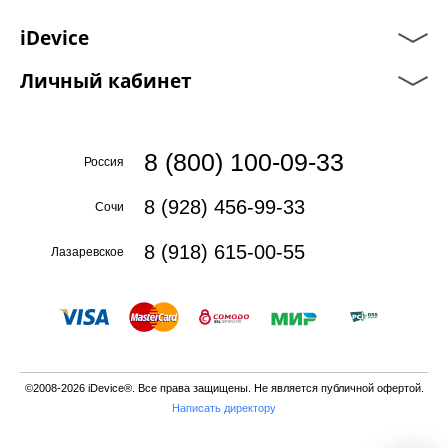
iDevice
Личный кабинет
8 (800) 100-09-33
Россия
8 (928) 456-99-33
Сочи
8 (918) 615-00-55
Лазаревское
©2008-2026 iDevice®. Все права защищены. Не является публичной офертой.
Написать директору