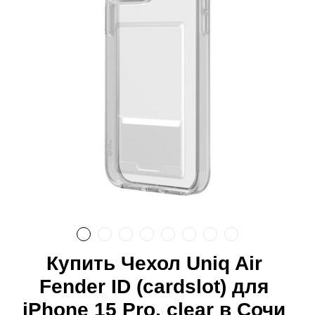
Купить Чехол Uniq Air
Fender ID (cardslot) для
iPhone 15 Pro, clear в Сочи