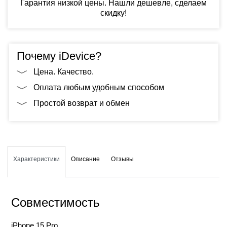
Гарантия низкой цены. Нашли дешевле, сделаем
скидку!
Почему iDevice?
Цена. Качество.
Оплата любым удобным способом
Простой возврат и обмен
Характеристики
Описание
Отзывы
Совместимость
iPhone 15 Pro