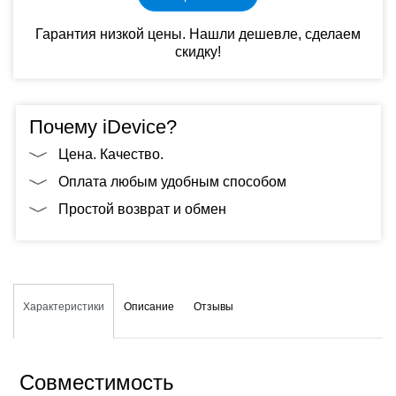
Гарантия низкой цены. Нашли дешевле, сделаем
скидку!
Почему iDevice?
Цена. Качество.
Оплата любым удобным способом
Простой возврат и обмен
Характеристики
Описание
Отзывы
Совместимость