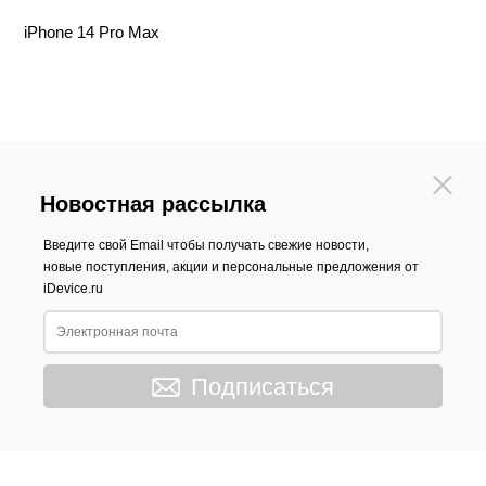
iPhone 14 Pro Max
Новостная рассылка
Введите свой Email чтобы получать свежие новости,
новые поступления, акции и персональные предложения от
iDevice.ru
Подписаться