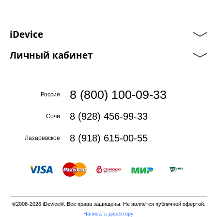
iDevice
Личный кабинет
8 (800) 100-09-33
Россия
8 (928) 456-99-33
Сочи
8 (918) 615-00-55
Лазаревское
©2008-2026 iDevice®. Все права защищены. Не является публичной офертой.
Написать директору