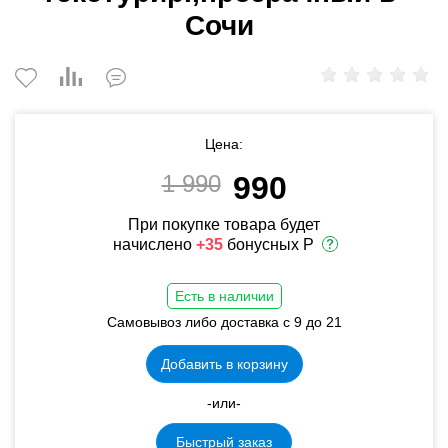
Сочи
Цена:
1 990
990
При покупке товара будет
начислено
+35
бонусных Р
Есть в наличии
Самовывоз либо доставка с 9 до 21
Добавить в корзину
-или-
Быстрый заказ