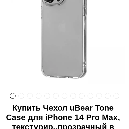
Купить Чехол uBear Tone
Case для iPhone 14 Pro Max,
текстурир.,прозрачный в