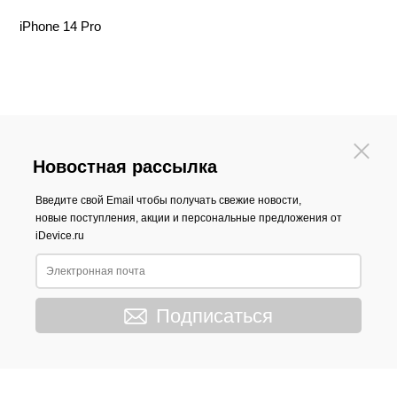
iPhone 14 Pro
Новостная рассылка
Введите свой Email чтобы получать свежие новости,
новые поступления, акции и персональные предложения от
iDevice.ru
Подписаться