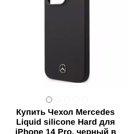
Купить Чехол Mercedes
Liquid silicone Hard для
iPhone 14 Pro, черный в