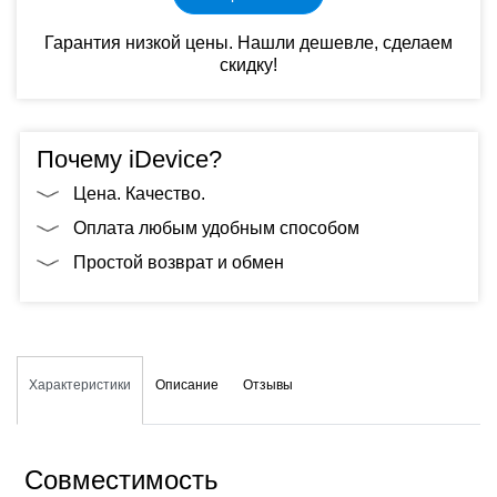
Гарантия низкой цены. Нашли дешевле, сделаем
скидку!
Почему iDevice?
Цена. Качество.
Оплата любым удобным способом
Простой возврат и обмен
Характеристики
Описание
Отзывы
Совместимость