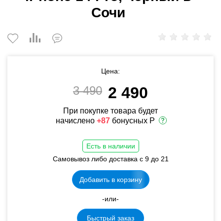
Сочи
Цена:
3 490
2 490
При покупке товара будет
начислено
+87
бонусных Р
Есть в наличии
Самовывоз либо доставка с 9 до 21
Добавить в корзину
-или-
Быстрый заказ