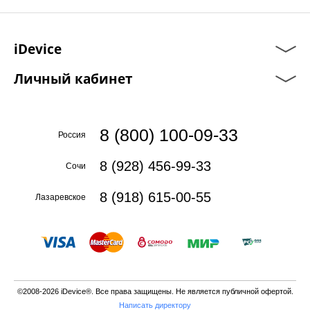
iDevice
Личный кабинет
8 (800) 100-09-33
Россия
8 (928) 456-99-33
Сочи
8 (918) 615-00-55
Лазаревское
©2008-2026 iDevice®. Все права защищены. Не является публичной офертой.
Написать директору