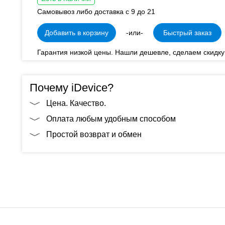
Самовывоз либо доставка с 9 до 21
Добавить в корзину
-или-
Быстрый заказ
Гарантия низкой цены. Нашли дешевле, сделаем скидку
Почему iDevice?
Цена. Качество.
Оплата любым удобным способом
Простой возврат и обмен