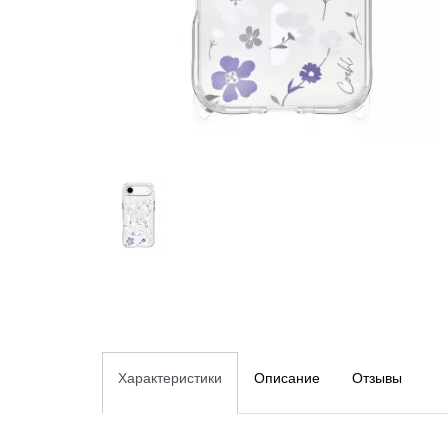
Характеристики
Описание
Отзывы