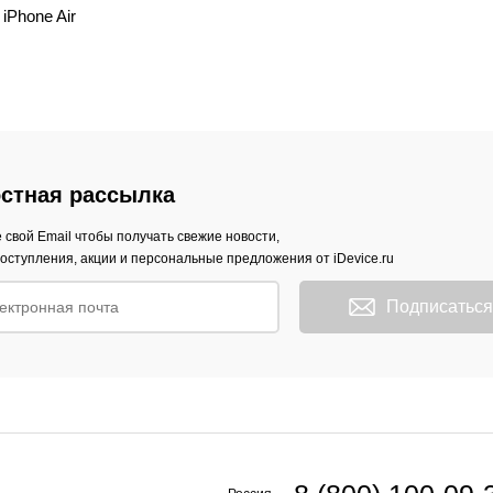
iPhone Air
стная рассылка
 свой Email чтобы получать свежие новости,
оступления, акции и персональные предложения от iDevice.ru
Подписаться