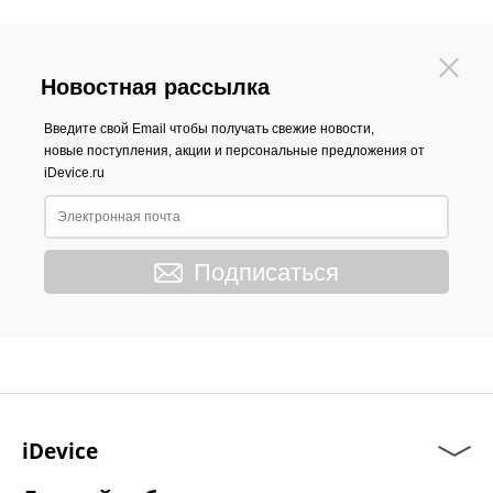
Новостная рассылка
Введите свой Email чтобы получать свежие новости,
новые поступления, акции и персональные предложения от
iDevice.ru
Подписаться
iDevice