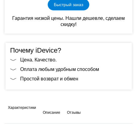
Быстрый заказ
Гарантия низкой цены. Нашли дешевле, сделаем
скидку!
Почему iDevice?
Цена. Качество.
Оплата любым удобным способом
Простой возврат и обмен
Характеристики
Описание
Отзывы