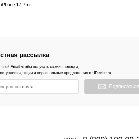
iPhone 17 Pro
стная рассылка
 свой Email чтобы получать свежие новости,
оступления, акции и персональные предложения от iDevice.ru
Подписаться