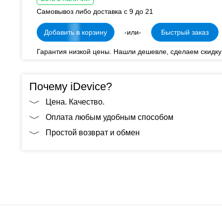
Самовывоз либо доставка с 9 до 21
Добавить в корзину
-или-
Быстрый заказ
Гарантия низкой цены. Нашли дешевле, сделаем скидку
Почему iDevice?
Цена. Качество.
Оплата любым удобным способом
Простой возврат и обмен