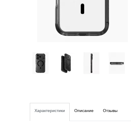
Характеристики
Описание
Отзывы