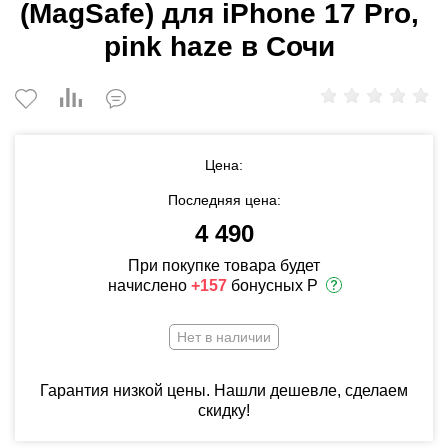
(MagSafe) для iPhone 17 Pro,
pink haze в Сочи
Цена:
Последняя цена:
4 490
При покупке товара будет
начислено
+157
бонусных Р
Нет в наличии
Гарантия низкой цены. Нашли дешевле, сделаем
скидку!