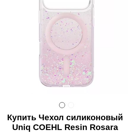
Купить Чехол силиконовый
Uniq COEHL Resin Rosara