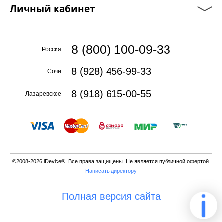
Личный кабинет
8 (800) 100-09-33
Россия
8 (928) 456-99-33
Сочи
8 (918) 615-00-55
Лазаревское
©2008-2026 iDevice®. Все права защищены. Не является публичной офертой.
Написать директору
Полная версия сайта