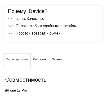
Почему iDevice?
Цена. Качество.
Оплата любым удобным способом
Простой возврат и обмен
Характеристики
Описание
Отзывы
Совместимость
iPhone 17 Pro