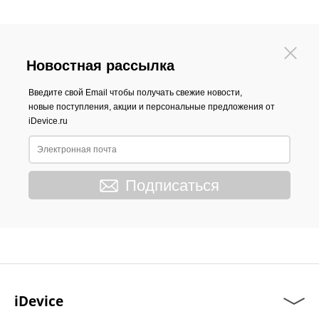
Новостная рассылка
Введите свой Email чтобы получать свежие новости,
новые поступления, акции и персональные предложения от
iDevice.ru
Подписаться
iDevice