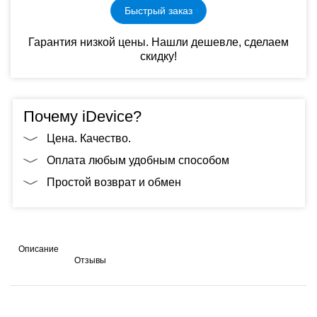
Быстрый заказ
Гарантия низкой цены. Нашли дешевле, сделаем
скидку!
Почему iDevice?
Цена. Качество.
Оплата любым удобным способом
Простой возврат и обмен
Описание
Отзывы