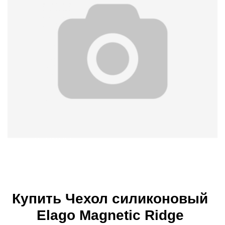
Купить Чехол силиконовый
Elago Magnetic Ridge