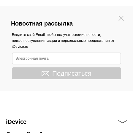
Новостная рассылка
Введите свой Email чтобы получать свежие новости,
новые поступления, акции и персональные предложения от
iDevice.ru
Подписаться
iDevice