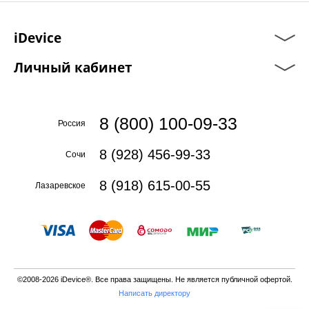
iDevice
Личный кабинет
8 (800) 100-09-33
Россия
8 (928) 456-99-33
Сочи
8 (918) 615-00-55
Лазаревское
©2008-2026 iDevice®. Все права защищены. Не является публичной офертой.
Написать директору