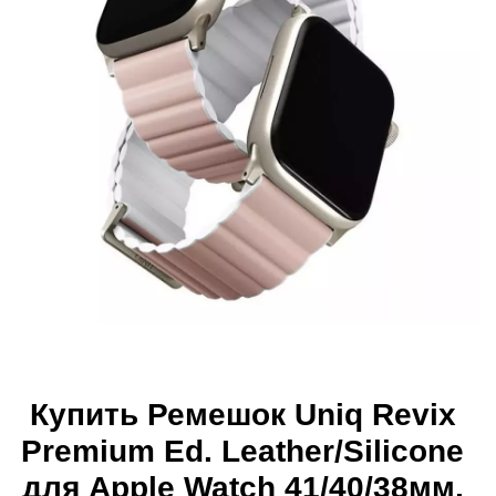
Купить Ремешок Uniq Revix
Premium Ed. Leather/Silicone
для Apple Watch 41/40/38мм,