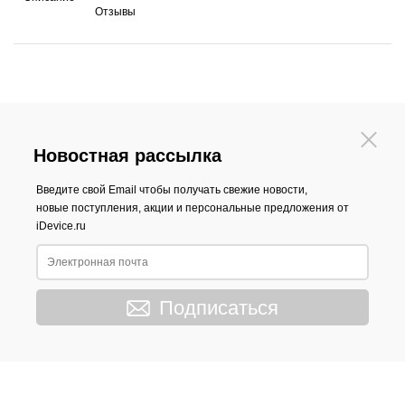
Отзывы
Новостная рассылка
Введите свой Email чтобы получать свежие новости,
новые поступления, акции и персональные предложения от
iDevice.ru
Подписаться