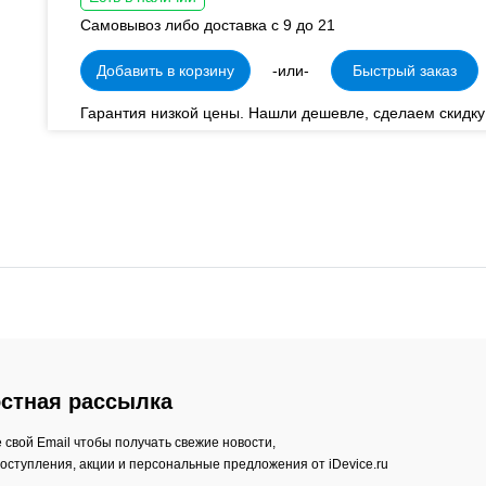
Самовывоз либо доставка с 9 до 21
Добавить в корзину
-или-
Быстрый заказ
Гарантия низкой цены. Нашли дешевле, сделаем скидку
стная рассылка
 свой Email чтобы получать свежие новости,
оступления, акции и персональные предложения от iDevice.ru