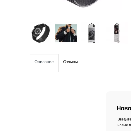
Описание
Отзывы
Ново
Введите
новые п