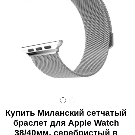
Купить Миланский сетчатый
браслет для Apple Watch
38/40мм, серебристый в