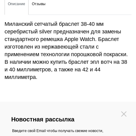
Описание
Отзывы
Миланский сетчатый браслет 38-40 мм
серебристый silver предназначен для замены
стандартного ремешка Apple Watch. Браслет
изготовлен из нержавеющей стали с
применением технологии порошковой покраски.
В наличии можно купить браслет эпл вотч на 38
и 40 миллиметров, а также на 42 и 44
миллиметра.
Новостная рассылка
Введите свой Email чтобы получать свежие новости,