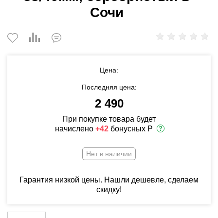
Сочи
Цена:
Последняя цена:
2 490
При покупке товара будет
начислено
+42
бонусных Р
Нет в наличии
Гарантия низкой цены. Нашли дешевле, сделаем
скидку!