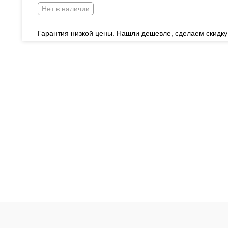
Нет в наличии
Гарантия низкой цены. Нашли дешевле, сделаем скидку