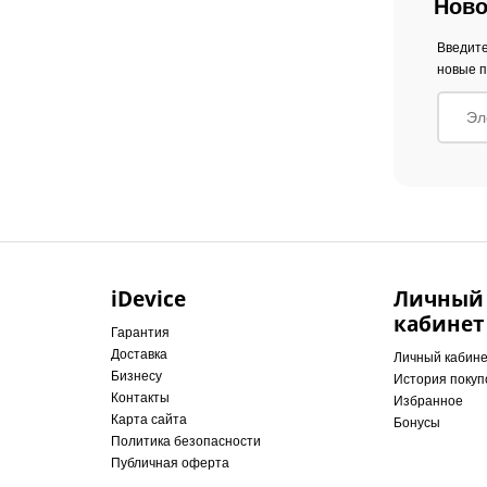
Ново
Введите
новые п
iDevice
Личный
кабинет
Гарантия
Доставка
Личный кабин
Бизнесу
История покуп
Контакты
Избранное
Карта сайта
Бонусы
Политика безопасности
Публичная оферта