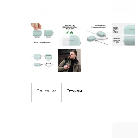
Описание
Отзывы