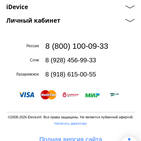
iDevice
Личный кабинет
8 (800) 100-09-33
Россия
8 (928) 456-99-33
Сочи
8 (918) 615-00-55
Лазаревское
©2008-2026 iDevice®. Все права защищены. Не является публичной офертой.
Написать директору
Полная версия сайта