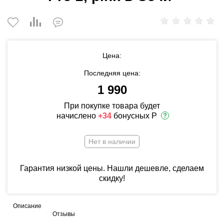
Цена:
Последняя цена:
1 990
При покупке товара будет
начислено
+34
бонусных Р
Нет в наличии
Гарантия низкой цены. Нашли дешевле, сделаем
скидку!
Описание
Отзывы