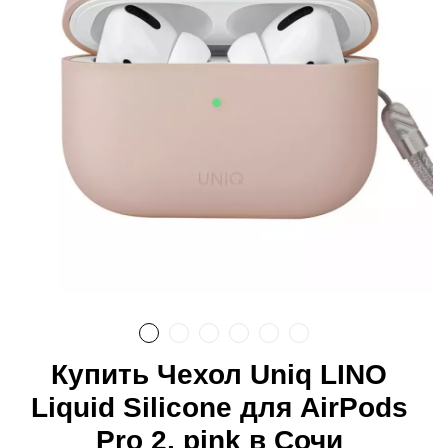
Купить Чехол Uniq LINO
Liquid Silicone для AirPods
Pro 2, pink в Сочи