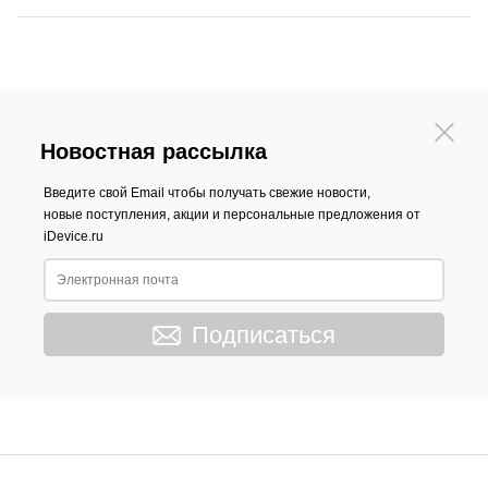
Новостная рассылка
Введите свой Email чтобы получать свежие новости,
новые поступления, акции и персональные предложения от
iDevice.ru
Подписаться