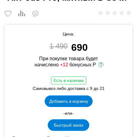
Цена:
1 490
690
При покупке товара будет
начислено
+12
бонусных Р
Есть в наличии
Самовывоз либо доставка с 9 до 21
Добавить в корзину
-или-
Быстрый заказ