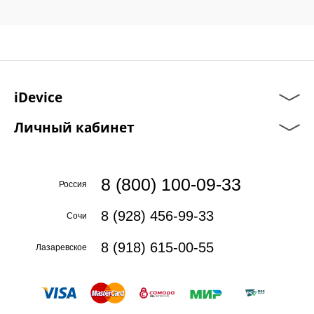
iDevice
Личный кабинет
8 (800) 100-09-33
Россия
8 (928) 456-99-33
Сочи
8 (918) 615-00-55
Лазаревское