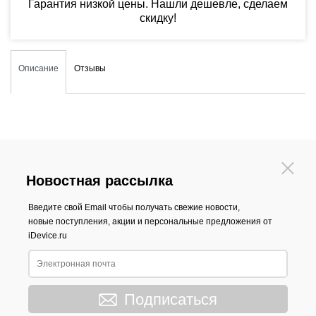
Гарантия низкой цены. Нашли дешевле, сделаем
скидку!
Описание
Отзывы
Новостная рассылка
Введите свой Email чтобы получать свежие новости,
новые поступления, акции и персональные предложения от
iDevice.ru
Подписаться