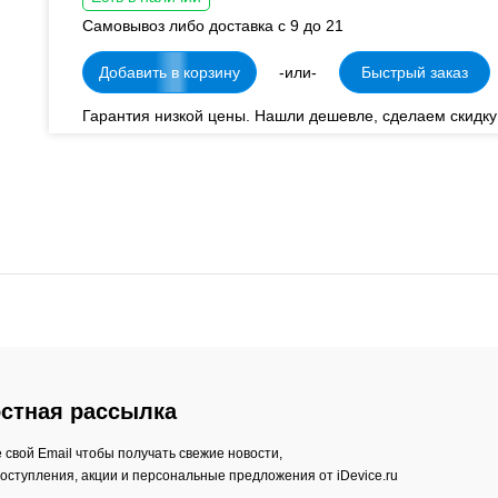
Самовывоз либо доставка с 9 до 21
Добавить в корзину
-или-
Быстрый заказ
Гарантия низкой цены. Нашли дешевле, сделаем скидку
стная рассылка
 свой Email чтобы получать свежие новости,
оступления, акции и персональные предложения от iDevice.ru