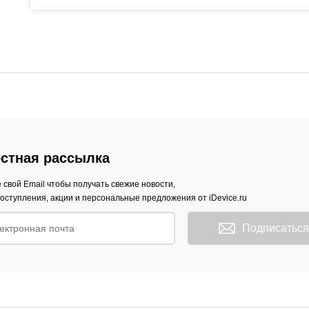
стная рассылка
 свой Email чтобы получать свежие новости,
оступления, акции и персональные предложения от iDevice.ru
Подписаться