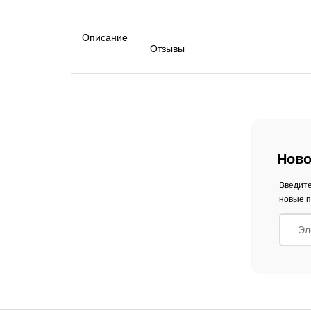
Описание
Отзывы
Ново
Введите
новые п