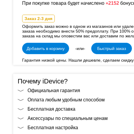
При покупке товара будет начислено
+2152
бонус
Заказ 2-3 дня
Оформить заказ можно в одном из магазинов или удал
заказа необходимо внести 50% предоплату. При 100% о
заказа на склад мы оповестим вас или доставим по жел
Добавить в корзину
-или-
Быстрый заказ
Гарантия низкой цены. Нашли дешевле, сделаем скидку
Почему iDevice?
Официальная гарантия
Оплата любым удобным способом
Бесплатная доставка
Аксессуары по специальным ценам
Бесплатная настройка