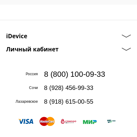
iDevice
Личный кабинет
8 (800) 100-09-33
Россия
8 (928) 456-99-33
Сочи
8 (918) 615-00-55
Лазаревское