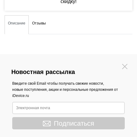
скидку!
Описание
Отзывы
Новостная рассылка
Введите свой Email чтобы получать свежие новости,
новые поступления, акции и персональные предложения от
iDevice.ru
Подписаться