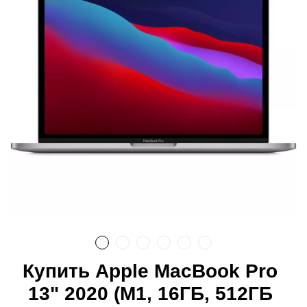
Купить Apple MacBook Pro
13" 2020 (M1, 16ГБ, 512ГБ