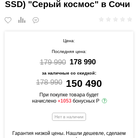
SSD) "Серый космос" в Сочи
Цена:
Последняя цена:
178 990
179 990
за наличные со скидкой:
178 990
150 490
При покупке товара будет
начислено
+1053
бонусных Р
Нет в наличии
Гарантия низкой цены. Нашли дешевле, сделаем