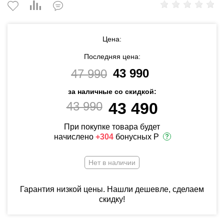
Цена:
Последняя цена:
43 990
47 990
за наличные со скидкой:
43 990
43 490
При покупке товара будет
начислено
+304
бонусных Р
Нет в наличии
Гарантия низкой цены. Нашли дешевле, сделаем
скидку!