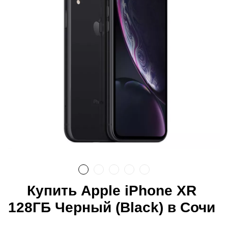
Купить Apple iPhone XR
128ГБ Черный (Black) в Сочи