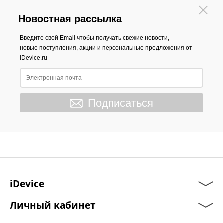
Новостная рассылка
Введите свой Email чтобы получать свежие новости,
новые поступления, акции и персональные предложения от
iDevice.ru
Подписаться
iDevice
Личный кабинет